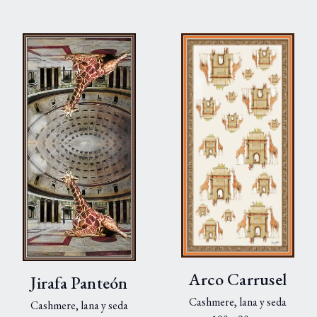
Arco Carrusel
Jirafa Panteón
Cashmere, lana y seda
Cashmere, lana y seda