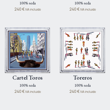
100% seda
100% seda
240
€
240
€
IVA incluido
IVA incluido
Cartel Toros
Toreros
100% seda
100% seda
240
€
240
€
IVA incluido
IVA incluido