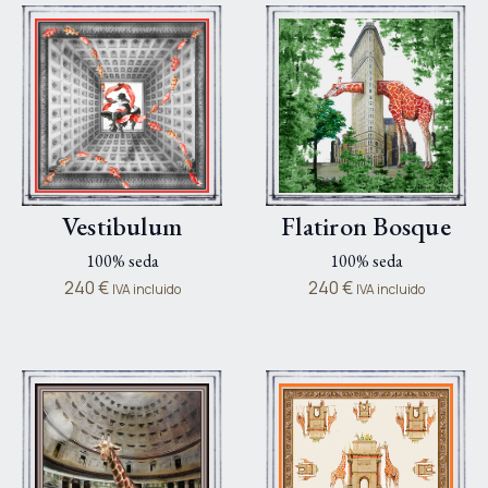
Vestibulum
Flatiron Bosque
100% seda
100% seda
240
€
240
€
IVA incluido
IVA incluido