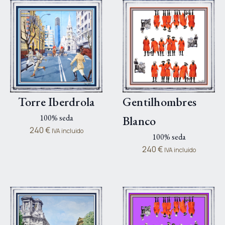
Torre Iberdrola
Gentilhombres
100% seda
Blanco
240
€
IVA incluido
100% seda
240
€
IVA incluido