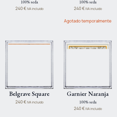
100% seda
100% seda
240
€
240
€
IVA incluido
IVA incluido
Agotado temporalmente
Belgrave Square
Garnier Naranja
240
€
100% seda
IVA incluido
240
€
IVA incluido