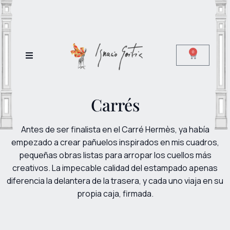
0
Carrés
Antes de ser finalista en el Carré Hermès, ya había
empezado a crear pañuelos inspirados en mis cuadros,
pequeñas obras listas para arropar los cuellos más
creativos. La impecable calidad del estampado apenas
diferencia la delantera de la trasera, y cada uno viaja en su
propia caja, firmada.