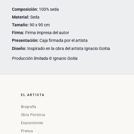
Composición:
100% seda
Material:
Seda
Tamaño:
90 x 90 cm
Firma:
Firma impresa del autor
Presentación:
Caja firmada por el artista
Diseño:
Inspirado en la obra del artista Ignacio Goitia
Producción limitada © Ignacio Goitia
EL ARTISTA
Biografía
Obra Pictórica
Exposiciones
Prensa