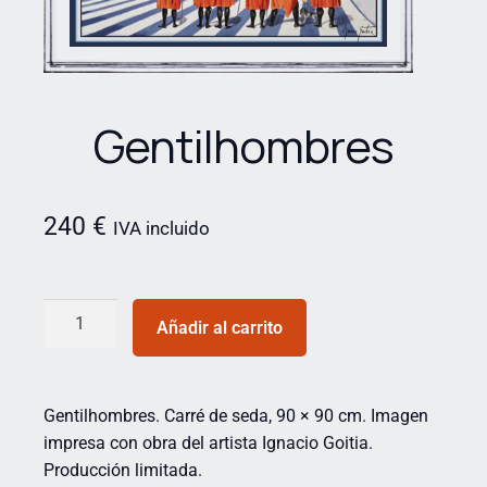
Gentilhombres
240
€
IVA incluido
Añadir al carrito
Gentilhombres. Carré de seda, 90 × 90 cm. Imagen
impresa con obra del artista Ignacio Goitia.
Producción limitada.