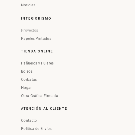
Noticias
INTERIORISMO
Proyectos
Papeles Pintados
TIENDA ONLINE
Pañuelos y Fulares
Bolsos
Corbatas
Hogar
Obra Gráfica Firmada
ATENCIÓN AL CLIENTE
Contacto
Política de Envíos