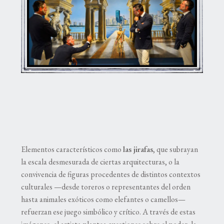
Elementos característicos como
las jirafas
, que subrayan
la escala desmesurada de ciertas arquitecturas, o la
convivencia de figuras procedentes de distintos contextos
culturales —desde toreros o representantes del orden
hasta animales exóticos como elefantes o camellos—
refuerzan ese juego simbólico y crítico. A través de estas