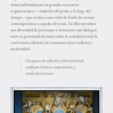
sitúan habitualmente en grandes escenarios
arquitectónicos —símbolos del poder a lo largo del
tiempo— que actúan como telón de fondo de escenas
contemporáneas cargadas de ironía. En ellas introduce
una diversidad de personajes y situaciones que dialogan
entre sí, generando lecturas sobre la sociedad actual, la
convivencia cultural y las tensiones entre tradición y
modernidad.
Un espacio de reflexión y libertad donde
confluyen historia, arquitectura y
condición humana