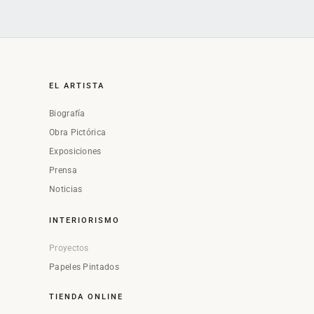
EL ARTISTA
Biografía
Obra Pictórica
Exposiciones
Prensa
Noticias
INTERIORISMO
Proyectos
Papeles Pintados
TIENDA ONLINE