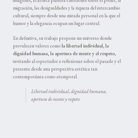
imágenes, el artista plantea cuestiones sobre el poder, la
migración, las desigualdades y la riqueza del intercambio
cultural, siempre desde una mirada personal en la que el
humor y la elegancia ocupan un lugar central.
En definitiva, su trabajo propone un universo donde
prevalecen valores como
la libertad individual, la
dignidad humana, la apertura de mente y el respeto
,
invitando al espectador a reflexionar sobre el pasado y el
presente desde una perspectiva estética tan
contemporánea como atemporal.
Libertad individual, dignidad humana,
apertura de mente y respeto.