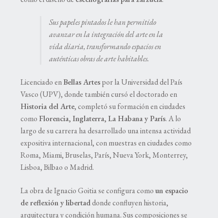
Sus papeles pintados le han permitido
avanzar en la integración del arte en la
vida diaria, transformando espacios en
auténticas obras de arte habitables.
Licenciado en
Bellas Artes
por la Universidad del País
Vasco (UPV), donde también cursó el doctorado en
Historia del Arte
, completó su formación en ciudades
como
Florencia, Inglaterra, La Habana y París
. A lo
largo de su carrera ha desarrollado una intensa actividad
expositiva internacional, con muestras en ciudades como
Roma, Miami, Bruselas, París, Nueva York, Monterrey,
Lisboa, Bilbao o Madrid.
La obra de Ignacio Goitia se configura como
un espacio
de reflexión y libertad
donde confluyen historia,
arquitectura y condición humana. Sus composiciones se