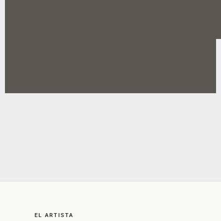
EL ARTISTA