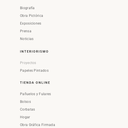
Biografía
Obra Pictórica
Exposiciones
Prensa
Noticias
INTERIORISMO
Proyectos
Papeles Pintados
TIENDA ONLINE
Pañuelos y Fulares
Bolsos
Corbatas
Hogar
Obra Gráfica Firmada