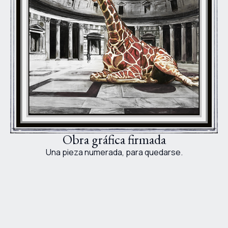
Obra gráfica firmada
Una pieza numerada, para quedarse.