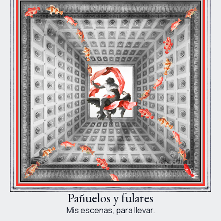
Pañuelos y fulares
Mis escenas, para llevar.