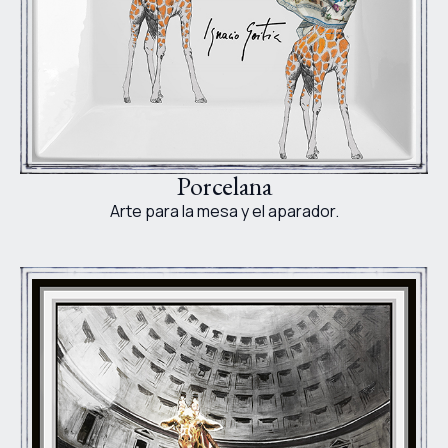
Porcelana
Arte para la mesa y el aparador.