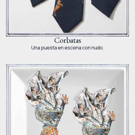
Corbatas
Una puesta en escena con nudo.