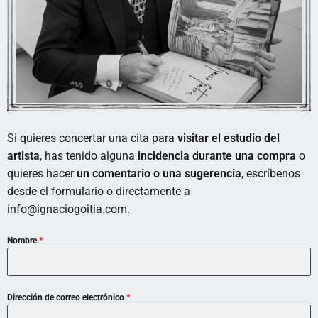
Si quieres concertar una cita para
visitar el estudio del
artista
, has tenido alguna
incidencia durante una compra
o
quieres hacer
un comentario o una sugerencia
, escríbenos
desde el formulario o directamente a
info@ignaciogoitia.com
.
Nombre
*
Dirección de correo electrónico
*