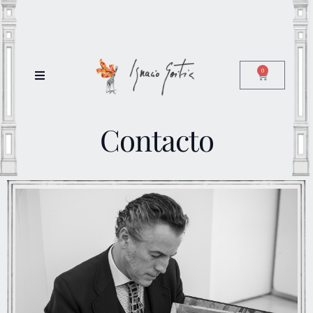
0
Contacto