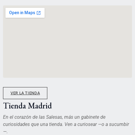
VER LA TIENDA
Tienda Madrid
En el corazón de las Salesas, más un gabinete de
curiosidades que una tienda. Ven a curiosear —o a sucumbir
—.