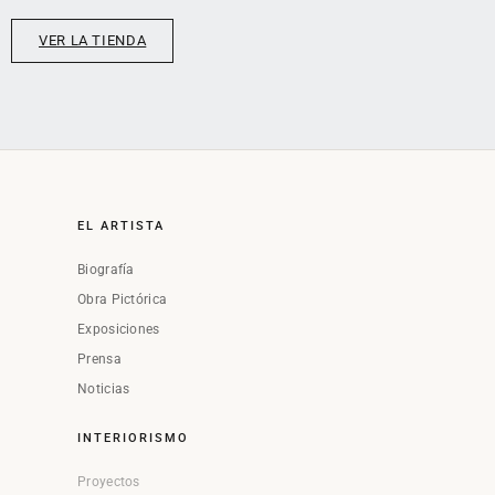
VER LA TIENDA
EL ARTISTA
Biografía
Obra Pictórica
Exposiciones
Prensa
Noticias
INTERIORISMO
Proyectos