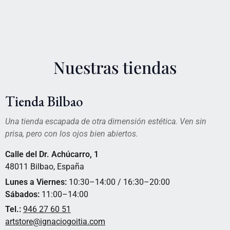
Nuestras tiendas
Tienda Bilbao
Una tienda escapada de otra dimensión estética. Ven sin
prisa, pero con los ojos bien abiertos.
Calle del Dr. Achúcarro, 1
48011 Bilbao, España
Lunes a Viernes:
10:30–14:00 / 16:30–20:00
Sábados:
11:00–14:00
Tel.:
946 27 60 51
artstore@ignaciogoitia.com