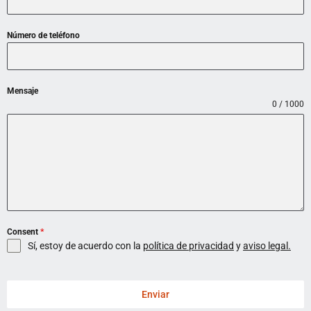
Número de teléfono
Mensaje
0 / 1000
Consent
*
Sí, estoy de acuerdo con la
política de privacidad
y
aviso legal.
Enviar