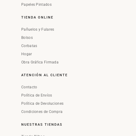
Papeles Pintados
TIENDA ONLINE
Pañuelos y Fulares
Bolsos
Corbatas
Hogar
Obra Gráfica Firmada
ATENCIÓN AL CLIENTE
Contacto
Política de Envíos
Política de Devoluciones
Condiciones de Compra
NUESTRAS TIENDAS