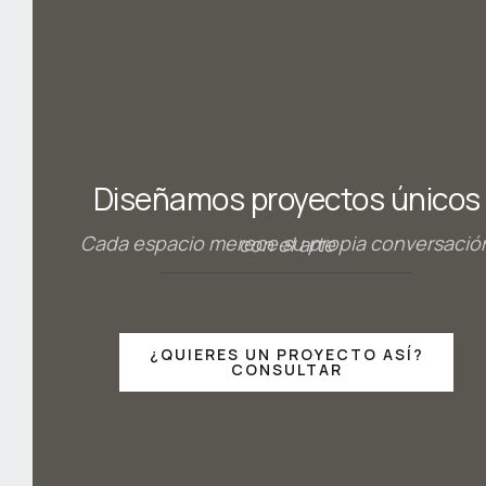
Diseñamos proyectos únicos
Cada espacio merece su propia conversación con el arte
¿QUIERES UN PROYECTO ASÍ?
CONSULTAR