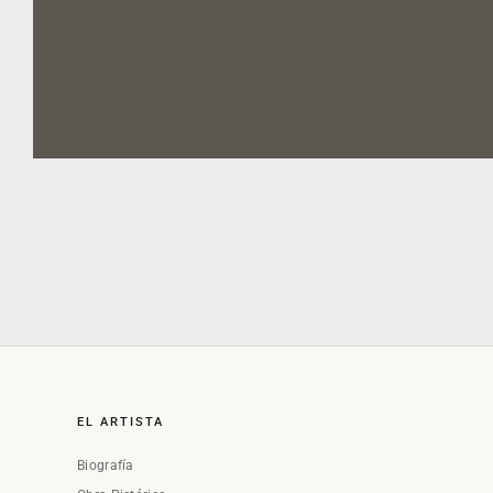
EL ARTISTA
Biografía