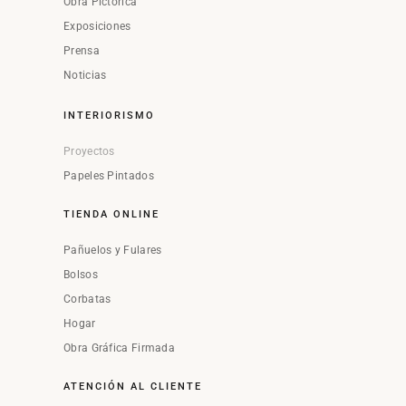
Obra Pictórica
Exposiciones
Prensa
Noticias
INTERIORISMO
Proyectos
Papeles Pintados
TIENDA ONLINE
Pañuelos y Fulares
Bolsos
Corbatas
Hogar
Obra Gráfica Firmada
ATENCIÓN AL CLIENTE