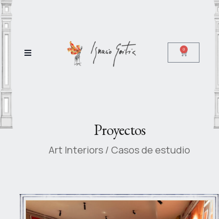
0
Proyectos
Art Interiors / Casos de estudio