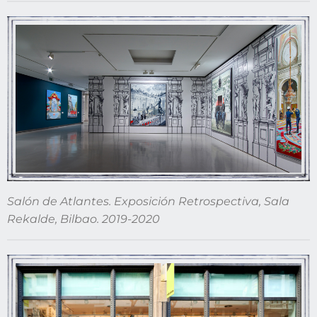
Salón de Atlantes. Exposición Retrospectiva, Sala
Rekalde, Bilbao. 2019-2020