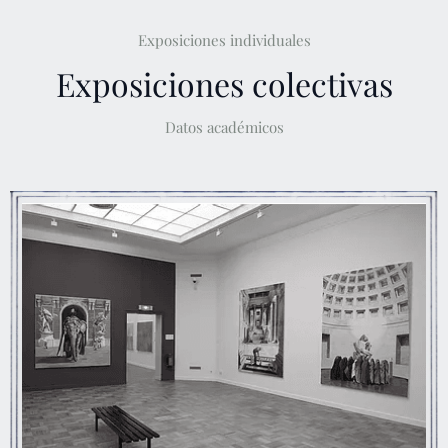
Exposiciones individuales
Exposiciones colectivas
Datos académicos