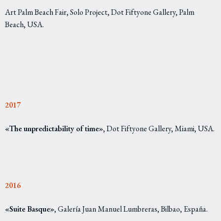
Art Palm Beach Fair, Solo Project, Dot Fiftyone Gallery, Palm
Beach, USA.
2017
«The unpredictability of time»
, Dot Fiftyone Gallery, Miami, USA.
2016
«Suite Basque»
, Galería Juan Manuel Lumbreras, Bilbao, España.