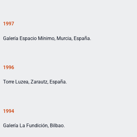
1997
Galería Espacio Mínimo, Murcia, España.
1996
Torre Luzea, Zarautz, España.
1994
Galería La Fundición, Bilbao.