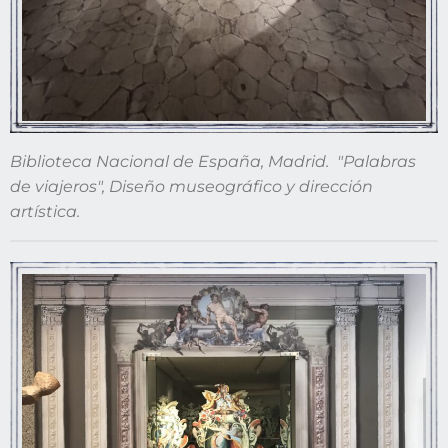
Biblioteca Nacional de España, Madrid. "Palabras
de viajeros", Diseño museográfico y dirección
artística.