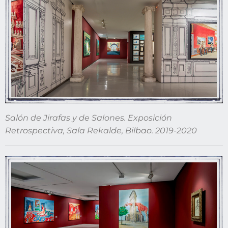
Salón de Jirafas y de Salones. Exposición
Retrospectiva, Sala Rekalde, Bilbao. 2019-2020