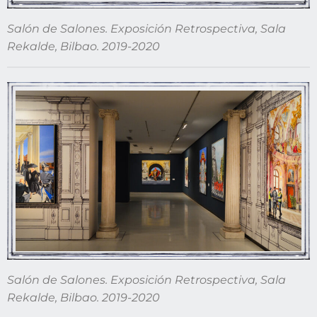
Salón de Salones. Exposición Retrospectiva, Sala
Rekalde, Bilbao. 2019-2020
Salón de Salones. Exposición Retrospectiva, Sala
Rekalde, Bilbao. 2019-2020