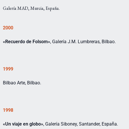
Galería MAD, Murcia, España.
2000
«Recuerdo de Folsom»
, Galería J.M. Lumbreras, Bilbao.
1999
Bilbao Arte, Bilbao.
1998
«Un viaje en globo»
, Galería Siboney, Santander, España.