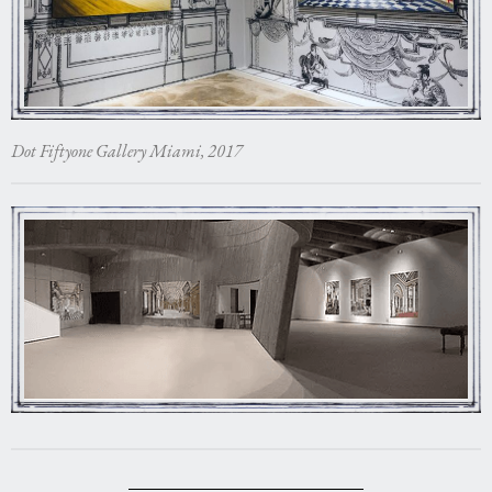
Dot Fiftyone Gallery Miami, 2017