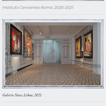
Instituto Cervantes Roma. 2020-2021
Galería Nave, Lisboa, 2021