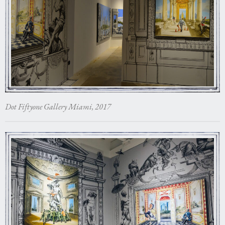
Dot Fiftyone Gallery Miami, 2017