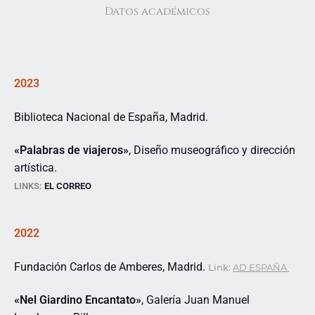
Datos académicos
2023
Biblioteca Nacional de España, Madrid.
«Palabras de viajeros»
, Diseño museográfico y dirección
artística.
LINKS:
EL CORREO
2022
Fundación Carlos de Amberes, Madrid.
Link:
AD ESPAÑA
«Nel Giardino Encantato»
, Galería Juan Manuel