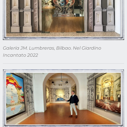
Galería JM. Lumbreras, Bilbao. Nel Giardino
Incantato 2022