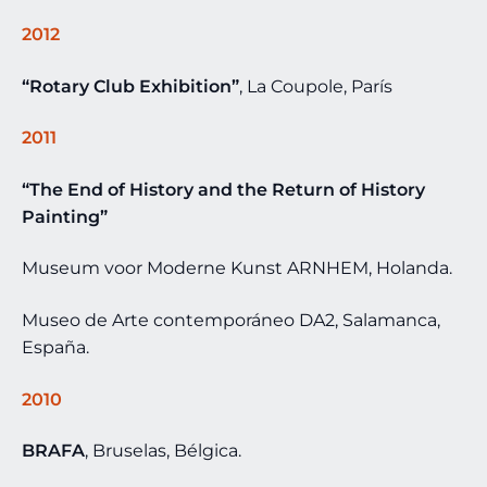
2012
“Rotary Club Exhibition”
, La Coupole, París
2011
“The End of History and the Return of History
Painting”
Museum voor Moderne Kunst ARNHEM, Holanda.
Museo de Arte contemporáneo DA2, Salamanca,
España.
2010
BRAFA
, Bruselas, Bélgica.