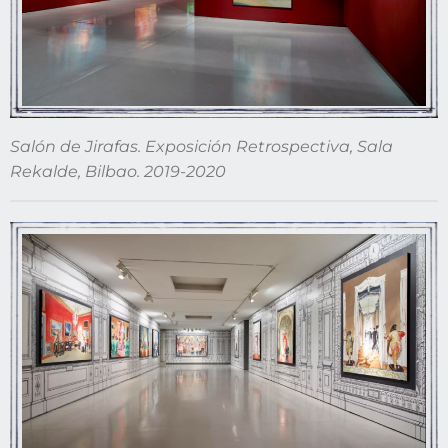
Salón de Jirafas. Exposición Retrospectiva, Sala
Rekalde, Bilbao. 2019-2020