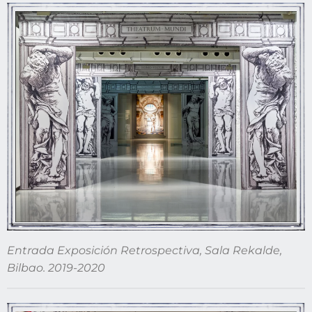
Entrada Exposición Retrospectiva, Sala Rekalde,
Bilbao. 2019-2020