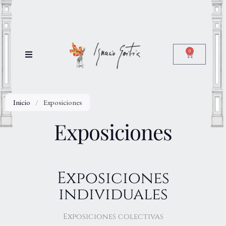
0
Inicio
/
Exposiciones
Exposiciones
Exposiciones
individuales
Exposiciones colectivas