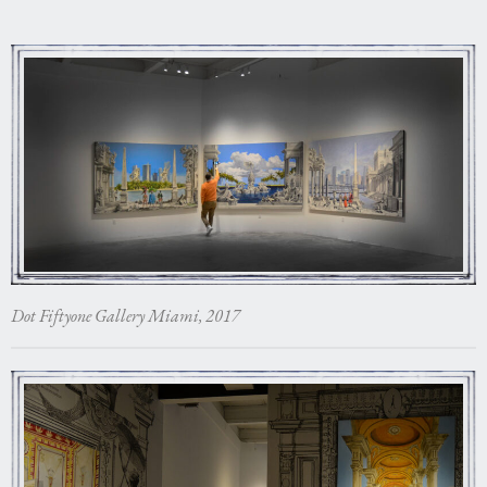
Dot Fiftyone Gallery Miami, 2017