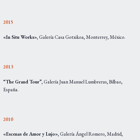
2015
«In Situ Works»
, Galería Casa Gotxikoa, Monterrey, México.
2013
“The Grand Tour”
, Galería Juan Manuel Lumbreras, Bilbao,
España.
2010
«Escenas de Amor y Lujo»
, Galería Ángel Romero, Madrid,