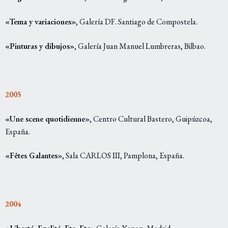
«Tema y variaciones»
, Galería DF. Santiago de Compostela.
«Pinturas y dibujos»
, Galería Juan Manuel Lumbreras, Bilbao.
2005
«Une scene quotidienne»
, Centro Cultural Bastero, Guipúzcoa,
España.
«Fêtes Galantes»
, Sala CARLOS III, Pamplona, España.
2004