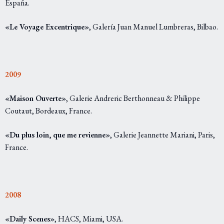
España.
«Le Voyage Excentrique»
, Galería Juan Manuel Lumbreras, Bilbao.
2009
«Maison Ouverte»
, Galerie Andreric Berthonneau & Philippe
Coutaut, Bordeaux, France.
«Du plus loin, que me revienne»
, Galerie Jeannette Mariani, Paris,
France.
2008
«Daily Scenes»
, HACS, Miami, USA.