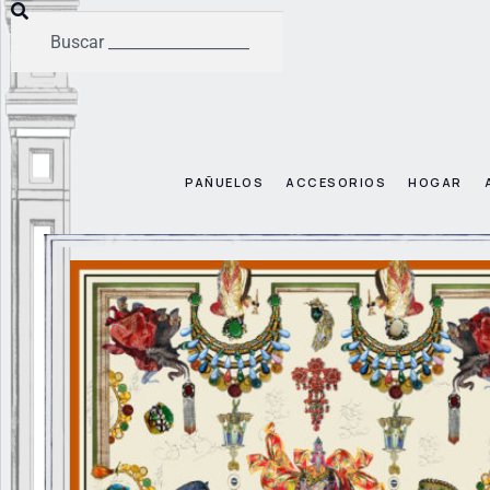
PAÑUELOS
ACCESORIOS
HOGAR