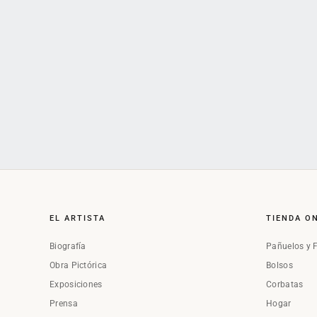
EL ARTISTA
TIENDA O
Biografía
Pañuelos y 
Obra Pictórica
Bolsos
Exposiciones
Corbatas
Prensa
Hogar