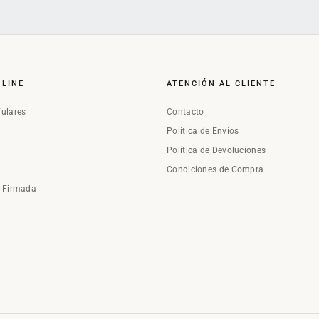
NLINE
ATENCIÓN AL CLIENTE
Fulares
Contacto
Política de Envíos
Política de Devoluciones
Condiciones de Compra
a Firmada