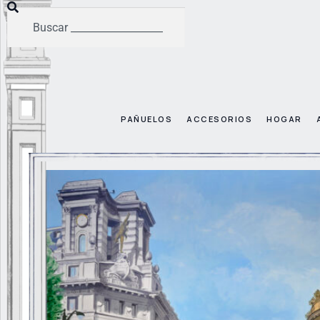
PAÑUELOS
ACCESORIOS
HOGAR