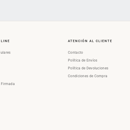
NLINE
ATENCIÓN AL CLIENTE
Fulares
Contacto
Política de Envíos
Política de Devoluciones
Condiciones de Compra
a Firmada