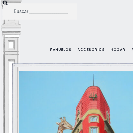
PAÑUELOS
ACCESORIOS
HOGAR