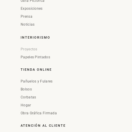
Obra Pictórica
Exposiciones
Prensa
Noticias
INTERIORISMO
Proyectos
Papeles Pintados
TIENDA ONLINE
Pañuelos y Fulares
Bolsos
Corbatas
Hogar
Obra Gráfica Firmada
ATENCIÓN AL CLIENTE