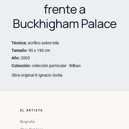
frente a
Buckhigham Palace
Técnica:
acrílico sobre tela
Tamaño:
90 x 190 cm
Año:
2003
Colección:
colección particular - Bilbao
Obra original © Ignacio Goitia
EL ARTISTA
Biografía