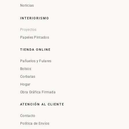
Noticias
INTERIORISMO
Proyectos
Papeles Pintados
TIENDA ONLINE
Pañuelos y Fulares
Bolsos
Corbatas
Hogar
Obra Gráfica Firmada
ATENCIÓN AL CLIENTE
Contacto
Política de Envíos