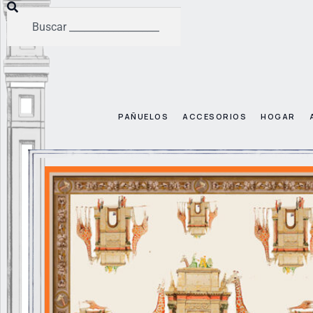
PAÑUELOS
ACCESORIOS
HOGAR