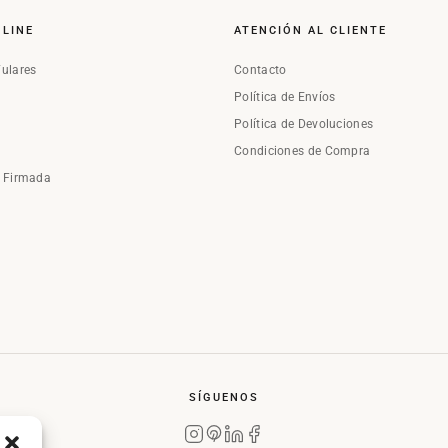
NLINE
ATENCIÓN AL CLIENTE
Fulares
Contacto
Política de Envíos
Política de Devoluciones
Condiciones de Compra
a Firmada
SÍGUENOS