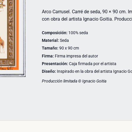
Arco Carrusel. Carré de seda, 90 × 90 cm. 
con obra del artista Ignacio Goitia. Producc
Composición:
100% seda
Material:
Seda
Tamaño:
90 x 90 cm
Firma:
Firma impresa del autor
Presentación:
Caja firmada por el artista
Diseño:
Inspirado en la obra del artista Ignacio Go
Producción limitada © Ignacio Goitia