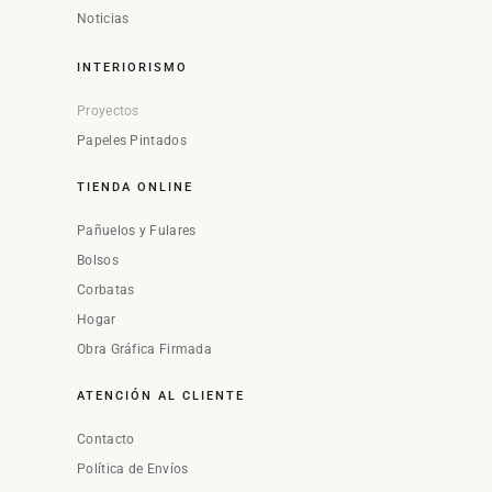
Noticias
INTERIORISMO
Proyectos
Papeles Pintados
TIENDA ONLINE
Pañuelos y Fulares
Bolsos
Corbatas
Hogar
Obra Gráfica Firmada
ATENCIÓN AL CLIENTE
Contacto
Política de Envíos