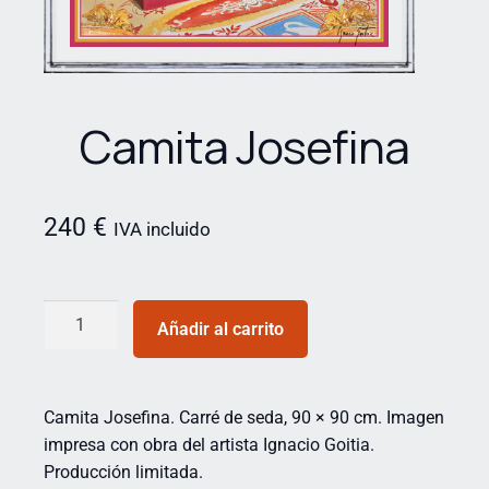
Camita Josefina
240
€
IVA incluido
Añadir al carrito
Camita Josefina. Carré de seda, 90 × 90 cm. Imagen
impresa con obra del artista Ignacio Goitia.
Producción limitada.