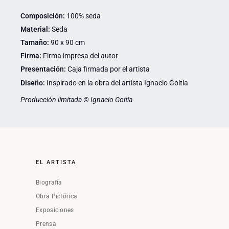
Composición:
100% seda
Material:
Seda
Tamaño:
90 x 90 cm
Firma:
Firma impresa del autor
Presentación:
Caja firmada por el artista
Diseño:
Inspirado en la obra del artista Ignacio Goitia
Producción limitada © Ignacio Goitia
EL ARTISTA
Biografía
Obra Pictórica
Exposiciones
Prensa