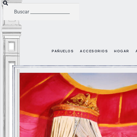
PAÑUELOS
ACCESORIOS
HOGAR