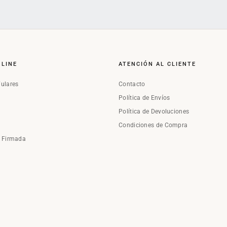
NLINE
ATENCIÓN AL CLIENTE
Fulares
Contacto
Política de Envíos
Política de Devoluciones
Condiciones de Compra
a Firmada