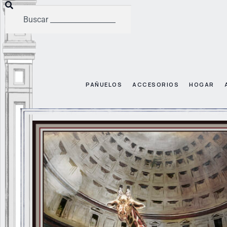
PAÑUELOS
ACCESORIOS
HOGAR