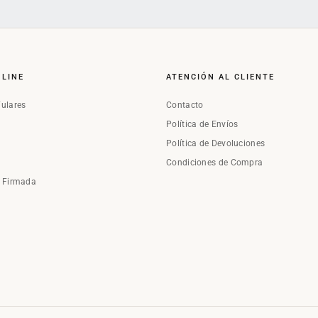
NLINE
ATENCIÓN AL CLIENTE
Fulares
Contacto
Política de Envíos
Política de Devoluciones
Condiciones de Compra
a Firmada