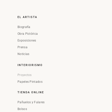
EL ARTISTA
Biografía
Obra Pictórica
Exposiciones
Prensa
Noticias
INTERIORISMO
Proyectos
Papeles Pintados
TIENDA ONLINE
Pañuelos y Fulares
Bolsos