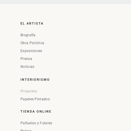
EL ARTISTA
Biografía
Obra Pictórica
Exposiciones
Prensa
Noticias
INTERIORISMO
Proyectos
Papeles Pintados
TIENDA ONLINE
Pañuelos y Fulares