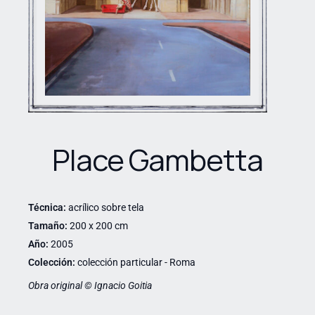
Place Gambetta
Técnica:
acrílico sobre tela
Tamaño:
200 x 200 cm
Año:
2005
Colección:
colección particular - Roma
Obra original © Ignacio Goitia