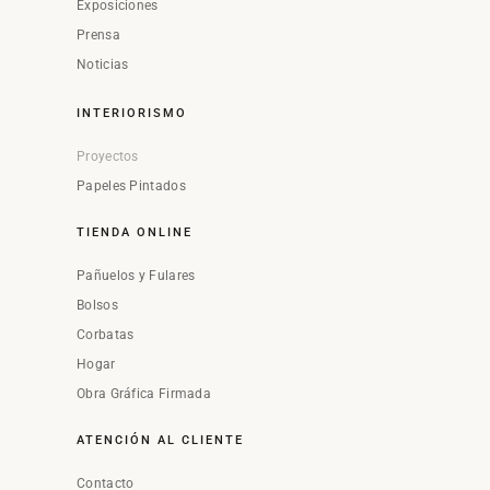
Exposiciones
Prensa
Noticias
INTERIORISMO
Proyectos
Papeles Pintados
TIENDA ONLINE
Pañuelos y Fulares
Bolsos
Corbatas
Hogar
Obra Gráfica Firmada
ATENCIÓN AL CLIENTE
Contacto