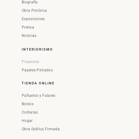
Biografía
Obra Pictórica
Exposiciones
Prensa
Noticias
INTERIORISMO
Proyectos
Papeles Pintados
TIENDA ONLINE
Pañuelos y Fulares
Bolsos
Corbatas
Hogar
Obra Gráfica Firmada