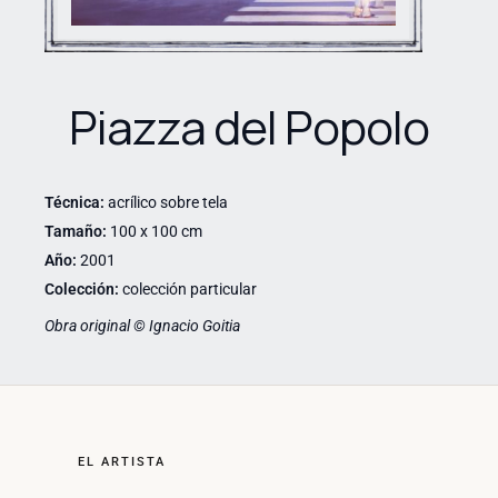
Piazza del Popolo
Técnica:
acrílico sobre tela
Tamaño:
100 x 100 cm
Año:
2001
Colección:
colección particular
Obra original © Ignacio Goitia
EL ARTISTA