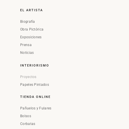
EL ARTISTA
Biografía
Obra Pictórica
Exposiciones
Prensa
Noticias
INTERIORISMO
Proyectos
Papeles Pintados
TIENDA ONLINE
Pañuelos y Fulares
Bolsos
Corbatas