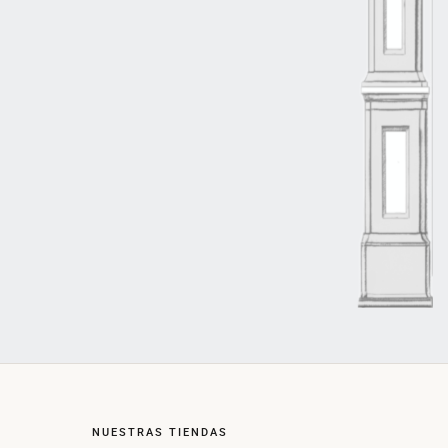
NUESTRAS TIENDAS