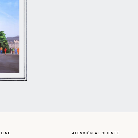
NLINE
ATENCIÓN AL CLIENTE