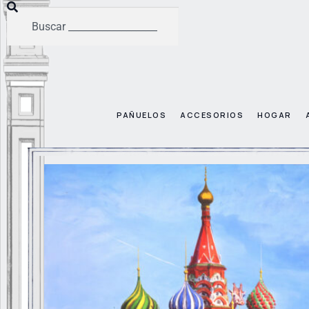
PAÑUELOS
ACCESORIOS
HOGAR