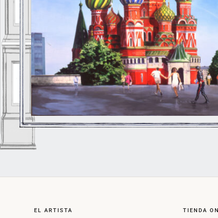
EL ARTISTA
TIENDA O