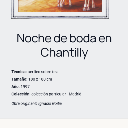
Noche de boda en
Chantilly
Técnica:
acrílico sobre tela
Tamaño:
180 x 180 cm
Año:
1997
Colección:
colección particular - Madrid
Obra original © Ignacio Goitia