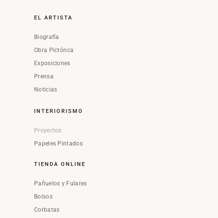
EL ARTISTA
Biografía
Obra Pictórica
Exposiciones
Prensa
Noticias
INTERIORISMO
Proyectos
Papeles Pintados
TIENDA ONLINE
Pañuelos y Fulares
Bolsos
Corbatas