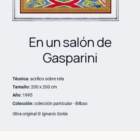
En un salón de
Gasparini
Técnica:
acrílico sobre tela
Tamaño:
200 x 200 cm
Año:
1995
Colección:
colección particular - Bilbao
Obra original © Ignacio Goitia