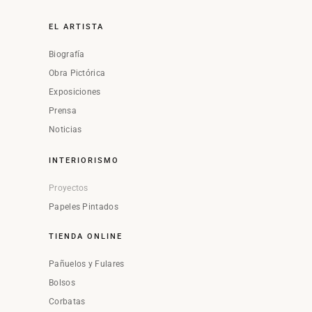
EL ARTISTA
Biografía
Obra Pictórica
Exposiciones
Prensa
Noticias
INTERIORISMO
Proyectos
Papeles Pintados
TIENDA ONLINE
Pañuelos y Fulares
Bolsos
Corbatas