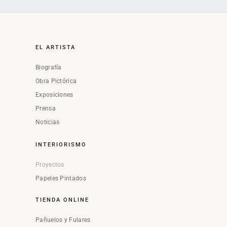
EL ARTISTA
Biografía
Obra Pictórica
Exposiciones
Prensa
Noticias
INTERIORISMO
Proyectos
Papeles Pintados
TIENDA ONLINE
Pañuelos y Fulares