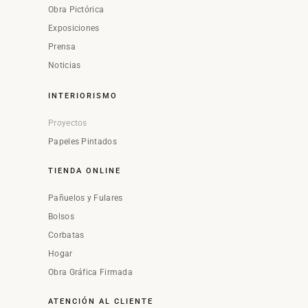
Obra Pictórica
Exposiciones
Prensa
Noticias
INTERIORISMO
Proyectos
Papeles Pintados
TIENDA ONLINE
Pañuelos y Fulares
Bolsos
Corbatas
Hogar
Obra Gráfica Firmada
ATENCIÓN AL CLIENTE