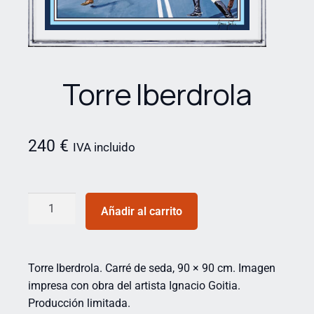
Torre Iberdrola
240
€
IVA incluido
Añadir al carrito
Torre Iberdrola. Carré de seda, 90 × 90 cm. Imagen
impresa con obra del artista Ignacio Goitia.
Producción limitada.