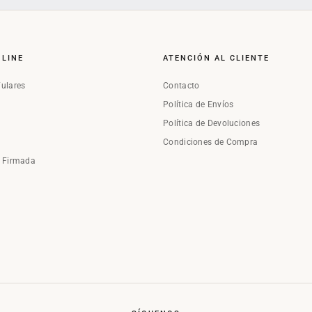
NLINE
ATENCIÓN AL CLIENTE
Fulares
Contacto
Política de Envíos
Política de Devoluciones
Condiciones de Compra
a Firmada