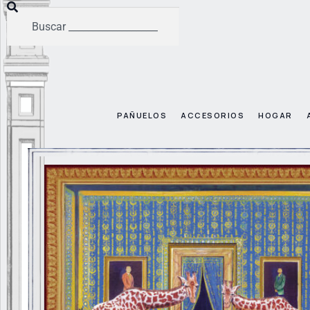
PAÑUELOS
ACCESORIOS
HOGAR