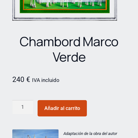
Chambord Marco
Verde
240
€
IVA incluido
Añadir al carrito
Adaptación de la obra del autor