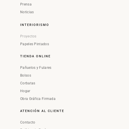
Prensa
Noticias
INTERIORISMO
Proyectos
Papeles Pintados
TIENDA ONLINE
Pañuelos y Fulares
Bolsos
Corbatas
Hogar
Obra Gráfica Firmada
ATENCIÓN AL CLIENTE
Contacto