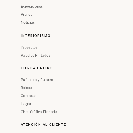
Exposiciones
Prensa
Noticias
INTERIORISMO
Proyectos
Papeles Pintados
TIENDA ONLINE
Pañuelos y Fulares
Bolsos
Corbatas
Hogar
Obra Gráfica Firmada
ATENCIÓN AL CLIENTE