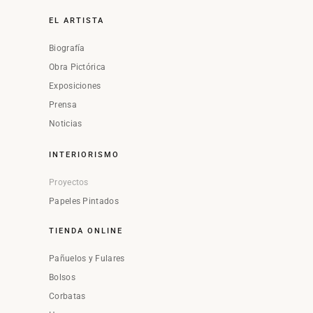
EL ARTISTA
Biografía
Obra Pictórica
Exposiciones
Prensa
Noticias
INTERIORISMO
Proyectos
Papeles Pintados
TIENDA ONLINE
Pañuelos y Fulares
Bolsos
Corbatas