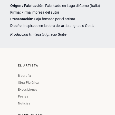
Origen / Fabricación:
Fabricado en Lago di Como (Italia)
Firma:
Firma impresa del autor
Presentación:
Caja firmada por el artista
Diseño:
Inspirado en la obra del artista Ignacio Goitia
Producción limitada © Ignacio Goitia
EL ARTISTA
Biografía
Obra Pictórica
Exposiciones
Prensa
Noticias
INTERIORISMO