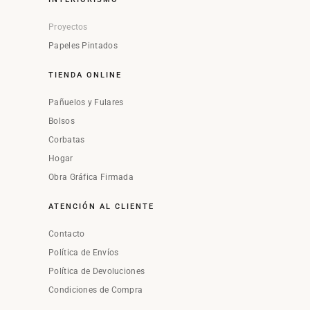
Proyectos
Papeles Pintados
TIENDA ONLINE
Pañuelos y Fulares
Bolsos
Corbatas
Hogar
Obra Gráfica Firmada
ATENCIÓN AL CLIENTE
Contacto
Política de Envíos
Política de Devoluciones
Condiciones de Compra