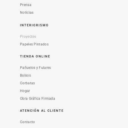
Prensa
Noticias
INTERIORISMO
Proyectos
Papeles Pintados
TIENDA ONLINE
Pañuelos y Fulares
Bolsos
Corbatas
Hogar
Obra Gráfica Firmada
ATENCIÓN AL CLIENTE
Contacto