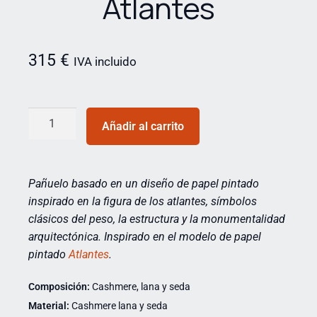
Atlantes
315
€
IVA incluido
Añadir al carrito
Pañuelo basado en un diseño de papel pintado
inspirado en la figura de los atlantes, símbolos
clásicos del peso, la estructura y la monumentalidad
arquitectónica.
Inspirado
en el modelo de papel
pintado
Atlantes
.
Composición:
Cashmere, lana y seda
Material:
Cashmere lana y seda