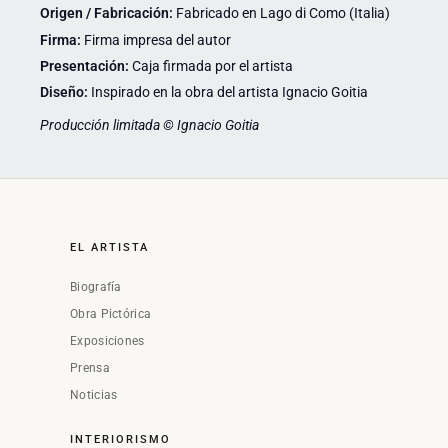
Origen / Fabricación:
Fabricado en Lago di Como (Italia)
Firma:
Firma impresa del autor
Presentación:
Caja firmada por el artista
Diseño:
Inspirado en la obra del artista Ignacio Goitia
Producción limitada © Ignacio Goitia
EL ARTISTA
Biografía
Obra Pictórica
Exposiciones
Prensa
Noticias
INTERIORISMO