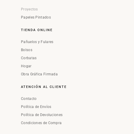
Proyectos
Papeles Pintados
TIENDA ONLINE
Pañuelos y Fulares
Bolsos
Corbatas
Hogar
Obra Gráfica Firmada
ATENCIÓN AL CLIENTE
Contacto
Política de Envíos
Política de Devoluciones
Condiciones de Compra