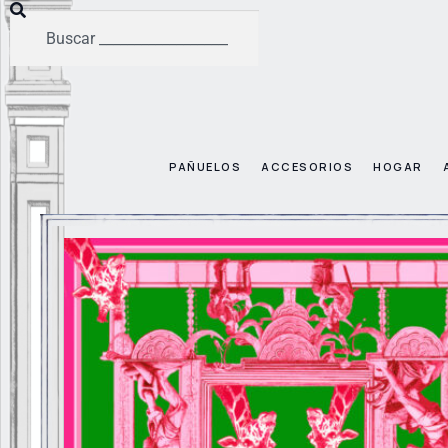
PAÑUELOS
ACCESORIOS
HOGAR