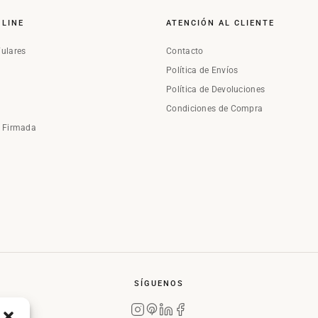
NLINE
ATENCIÓN AL CLIENTE
Fulares
Contacto
Política de Envíos
Política de Devoluciones
Condiciones de Compra
a Firmada
SÍGUENOS