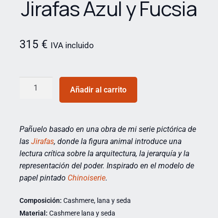
Jirafas Azul y Fucsia
315
€
IVA incluido
Añadir al carrito
Pañuelo basado en una obra de mi serie pictórica de
las
Jirafas
,
donde la figura animal introduce una
lectura crítica sobre la arquitectura, la jerarquía y la
representación del poder. Inspirado en el modelo de
papel pintado
Chinoiserie
.
Composición:
Cashmere, lana y seda
Material:
Cashmere lana y seda