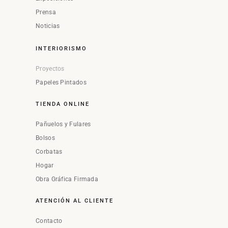
Prensa
Noticias
INTERIORISMO
Proyectos
Papeles Pintados
TIENDA ONLINE
Pañuelos y Fulares
Bolsos
Corbatas
Hogar
Obra Gráfica Firmada
ATENCIÓN AL CLIENTE
Contacto