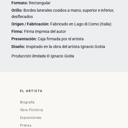
Formato:
Rectangular
Orillo:
Bordes laterales cosidos a mano; superior e inferior,
desflecados
Origen / Fabricación:
Fabricado en Lago di Como (Italia)
Firma:
Firma impresa del autor
Presentación:
Caja firmada por el artista
Diseño:
Inspirado en la obra del artista Ignacio Goitia
Producción limitada © Ignacio Goitia
EL ARTISTA
Biografía
Obra Pictórica
Exposiciones
Prensa