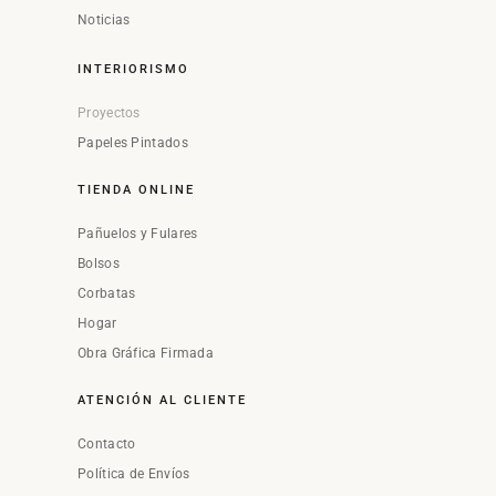
Noticias
INTERIORISMO
Proyectos
Papeles Pintados
TIENDA ONLINE
Pañuelos y Fulares
Bolsos
Corbatas
Hogar
Obra Gráfica Firmada
ATENCIÓN AL CLIENTE
Contacto
Política de Envíos