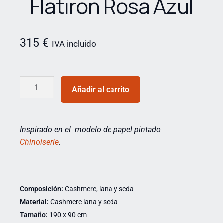
Flatiron Rosa Azul
315
€
IVA incluido
Añadir al carrito
Inspirado en el modelo de papel pintado
Chinoiserie
.
Composición:
Cashmere, lana y seda
Material:
Cashmere lana y seda
Tamaño:
190 x 90 cm