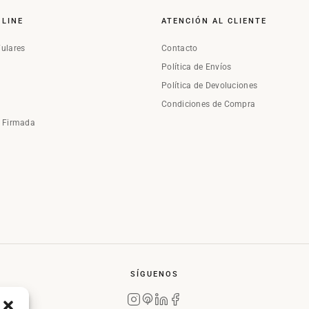
NLINE
ATENCIÓN AL CLIENTE
Fulares
Contacto
Política de Envíos
Política de Devoluciones
Condiciones de Compra
a Firmada
SÍGUENOS