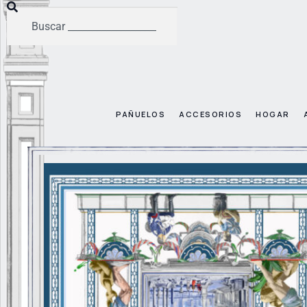
PAÑUELOS
ACCESORIOS
HOGAR