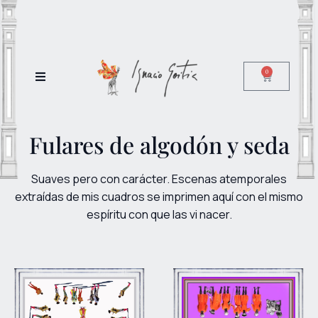
0
Fulares de algodón y seda
Suaves pero con carácter. Escenas atemporales
extraídas de mis cuadros se imprimen aquí con el mismo
espíritu con que las vi nacer.