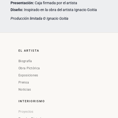
Presentación:
Caja firmada por el artista
Diseño:
Inspirado en la obra del artista Ignacio Goitia
Producción limitada © Ignacio Goitia
EL ARTISTA
Biografía
Obra Pictórica
Exposiciones
Prensa
Noticias
INTERIORISMO
Proyectos