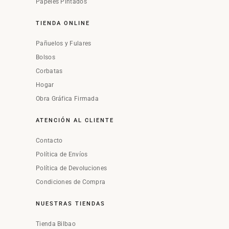
Papeles Pintados
TIENDA ONLINE
Pañuelos y Fulares
Bolsos
Corbatas
Hogar
Obra Gráfica Firmada
ATENCIÓN AL CLIENTE
Contacto
Política de Envíos
Política de Devoluciones
Condiciones de Compra
NUESTRAS TIENDAS
Tienda Bilbao