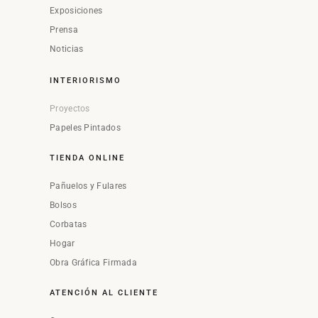
Exposiciones
Prensa
Noticias
INTERIORISMO
Proyectos
Papeles Pintados
TIENDA ONLINE
Pañuelos y Fulares
Bolsos
Corbatas
Hogar
Obra Gráfica Firmada
ATENCIÓN AL CLIENTE