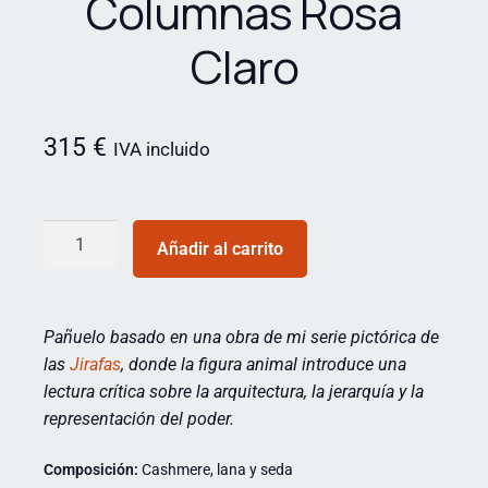
Columnas Rosa
Claro
315
€
IVA incluido
Añadir al carrito
Pañuelo basado en una obra de mi serie pictórica de
las
Jirafas
,
donde la figura animal introduce una
lectura crítica sobre la arquitectura, la jerarquía y la
representación del poder.
Composición:
Cashmere, lana y seda