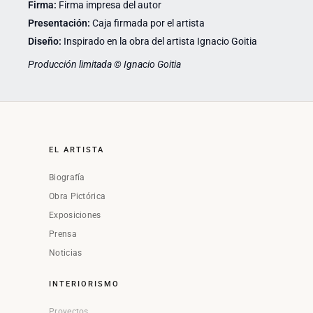
Firma:
Firma impresa del autor
Presentación:
Caja firmada por el artista
Diseño:
Inspirado en la obra del artista Ignacio Goitia
Producción limitada © Ignacio Goitia
EL ARTISTA
Biografía
Obra Pictórica
Exposiciones
Prensa
Noticias
INTERIORISMO
Proyectos