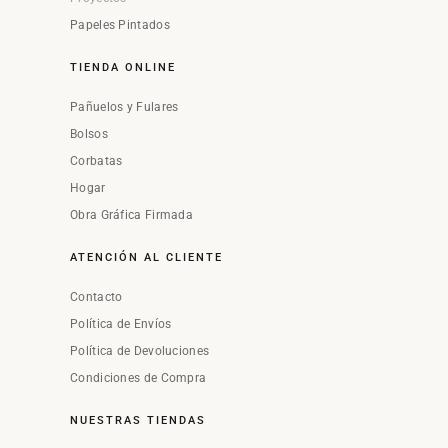
Papeles Pintados
TIENDA ONLINE
Pañuelos y Fulares
Bolsos
Corbatas
Hogar
Obra Gráfica Firmada
ATENCIÓN AL CLIENTE
Contacto
Política de Envíos
Política de Devoluciones
Condiciones de Compra
NUESTRAS TIENDAS