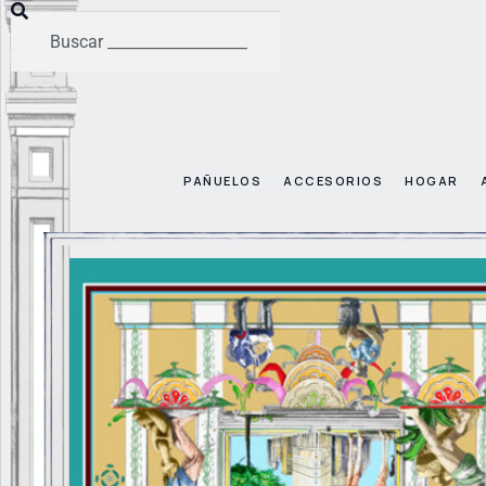
PAÑUELOS
ACCESORIOS
HOGAR