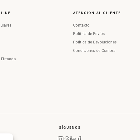
NLINE
ATENCIÓN AL CLIENTE
Fulares
Contacto
Política de Envíos
Política de Devoluciones
Condiciones de Compra
a Firmada
SÍGUENOS