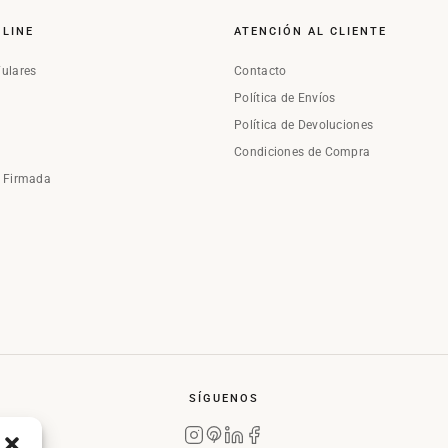
NLINE
ATENCIÓN AL CLIENTE
Fulares
Contacto
Política de Envíos
Política de Devoluciones
Condiciones de Compra
a Firmada
SÍGUENOS