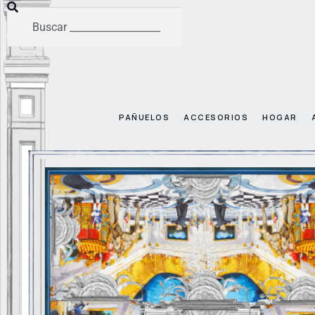
PAÑUELOS
ACCESORIOS
HOGAR