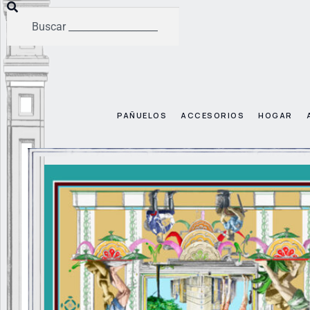
PAÑUELOS
ACCESORIOS
HOGAR