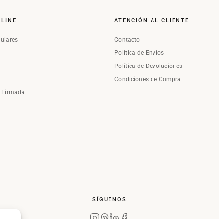
NLINE
ATENCIÓN AL CLIENTE
Fulares
Contacto
Política de Envíos
Política de Devoluciones
Condiciones de Compra
a Firmada
SÍGUENOS