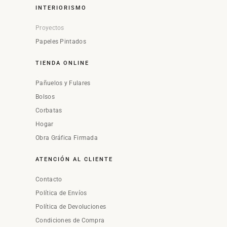
INTERIORISMO
Proyectos
Papeles Pintados
TIENDA ONLINE
Pañuelos y Fulares
Bolsos
Corbatas
Hogar
Obra Gráfica Firmada
ATENCIÓN AL CLIENTE
Contacto
Política de Envíos
Política de Devoluciones
Condiciones de Compra