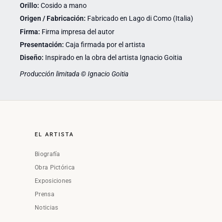
Orillo:
Cosido a mano
Origen / Fabricación:
Fabricado en Lago di Como (Italia)
Firma:
Firma impresa del autor
Presentación:
Caja firmada por el artista
Diseño:
Inspirado en la obra del artista Ignacio Goitia
Producción limitada © Ignacio Goitia
EL ARTISTA
Biografía
Obra Pictórica
Exposiciones
Prensa
Noticias