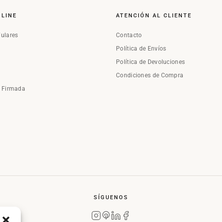
NLINE
ATENCIÓN AL CLIENTE
Fulares
Contacto
Política de Envíos
Política de Devoluciones
Condiciones de Compra
a Firmada
SÍGUENOS