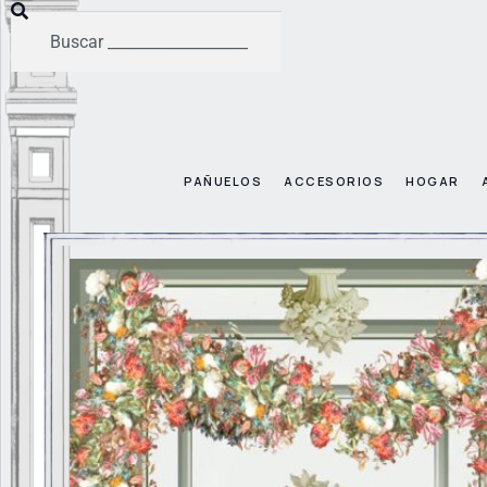
PAÑUELOS
ACCESORIOS
HOGAR