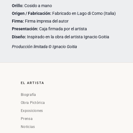
Orillo:
Cosido a mano
Origen / Fabricación:
Fabricado en Lago di Como (Italia)
Firma:
Firma impresa del autor
Presentación:
Caja firmada por el artista
Diseño:
Inspirado en la obra del artista Ignacio Goitia
Producción limitada © Ignacio Goitia
EL ARTISTA
Biografía
Obra Pictórica
Exposiciones
Prensa
Noticias