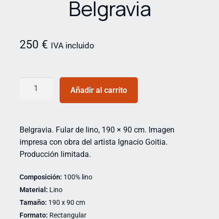
Belgravia
250
€
IVA incluido
Añadir al carrito
Belgravia. Fular de lino, 190 × 90 cm. Imagen
impresa con obra del artista Ignacio Goitia.
Producción limitada.
Composición:
100% lino
Material:
Lino
Tamaño:
190 x 90 cm
Formato:
Rectangular