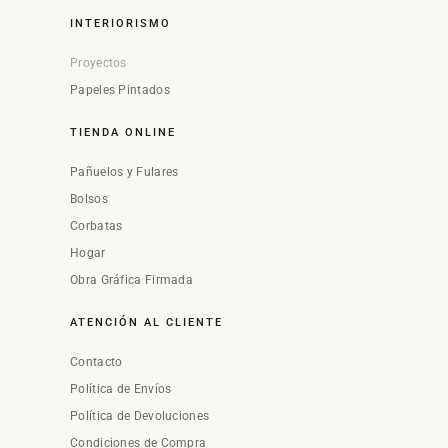
INTERIORISMO
Proyectos
Papeles Pintados
TIENDA ONLINE
Pañuelos y Fulares
Bolsos
Corbatas
Hogar
Obra Gráfica Firmada
ATENCIÓN AL CLIENTE
Contacto
Política de Envíos
Política de Devoluciones
Condiciones de Compra