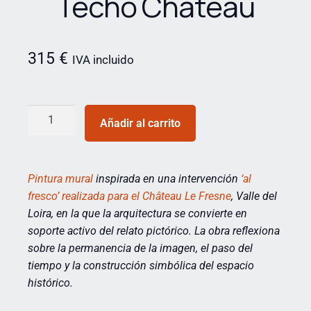
Techo Château
315
€
IVA incluido
Añadir al carrito
Pintura mural
inspirada en una intervención
‘al
fresco’ realizada para el Château Le Fresne
, Valle del
Loira, en la que la arquitectura se convierte en
soporte activo del relato pictórico. La obra reflexiona
sobre la permanencia de la imagen, el paso del
tiempo y la construcción simbólica del espacio
histórico.