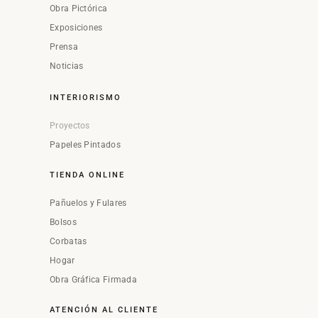
Obra Pictórica
Exposiciones
Prensa
Noticias
INTERIORISMO
Proyectos
Papeles Pintados
TIENDA ONLINE
Pañuelos y Fulares
Bolsos
Corbatas
Hogar
Obra Gráfica Firmada
ATENCIÓN AL CLIENTE