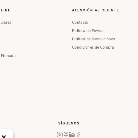
NLINE
ATENCIÓN AL CLIENTE
Fulares
Contacto
Política de Envíos
Política de Devoluciones
Condiciones de Compra
a Firmada
SÍGUENOS