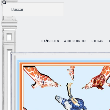
PAÑUELOS
ACCESORIOS
HOGAR